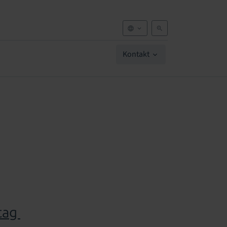
Kontakt
ltag