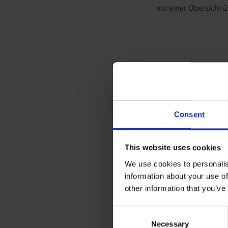
mit einer Übersicht 
Consent
This website uses cookies
We use cookies to personalis
information about your use of
other information that you’ve
Consent
Necessary
Selection