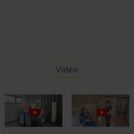
Video