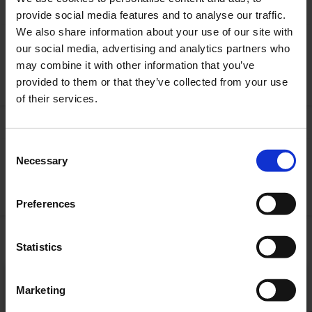
provide social media features and to analyse our traffic.
We also share information about your use of our site with
our social media, advertising and analytics partners who
may combine it with other information that you’ve
provided to them or that they’ve collected from your use
of their services.
Consent
Necessary
Selection
Preferences
Statistics
Marketing
Alle unsere Produkte