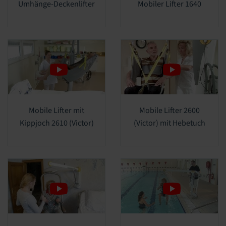
Umhänge-Deckenlifter
Mobiler Lifter 1640
Mobile Lifter mit
Mobile Lifter 2600
Kippjoch 2610 (Victor)
(Victor) mit Hebetuch