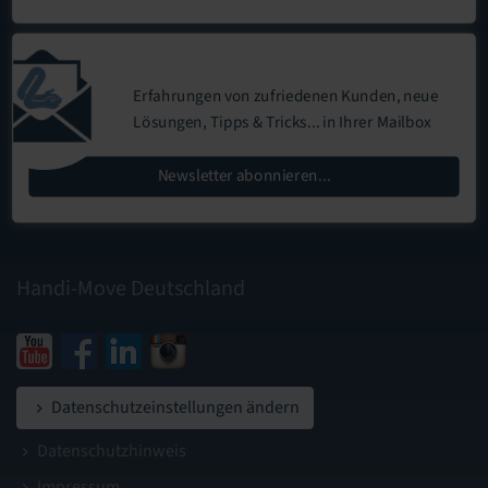
Erfahrungen von zufriedenen Kunden, neue
Lösungen, Tipps & Tricks...
in Ihrer Mailbox
Newsletter abonnieren...
Handi-Move Deutschland
Datenschutzeinstellungen ändern
Datenschutzhinweis
Impressum