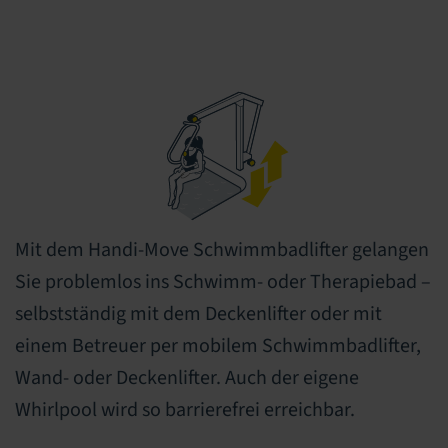
Mit dem Handi-Move Schwimmbadlifter gelangen
Sie problemlos ins Schwimm- oder Therapiebad –
selbstständig mit dem Deckenlifter oder mit
einem Betreuer per mobilem Schwimmbadlifter,
Wand- oder Deckenlifter. Auch der eigene
Whirlpool wird so barrierefrei erreichbar.