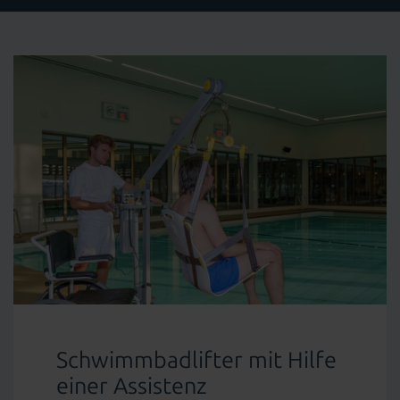
Schwimmbadlifter mit Hilfe
einer Assistenz