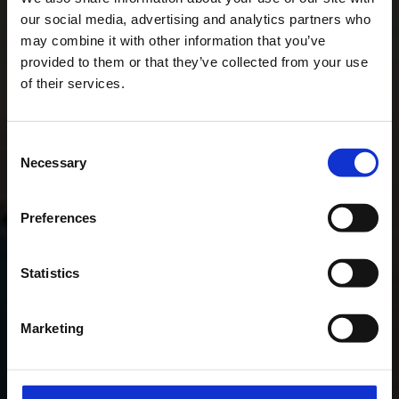
our social media, advertising and analytics partners who
may combine it with other information that you’ve
provided to them or that they’ve collected from your use
of their services.
Consent
Necessary
Selection
Preferences
Statistics
Marketing