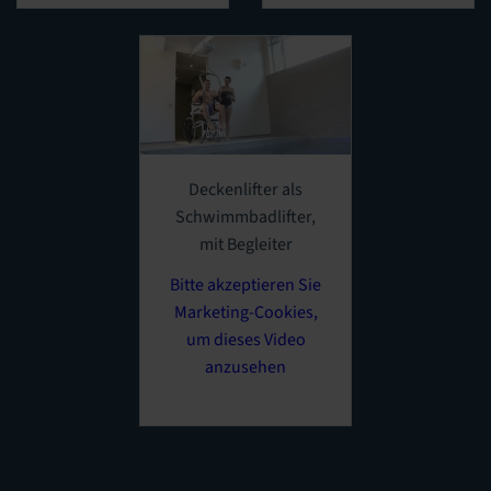
Deckenlifter als
Schwimmbadlifter,
mit Begleiter
Bitte akzeptieren Sie
Marketing-Cookies,
um dieses Video
anzusehen