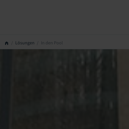
Lösungen
In den Pool