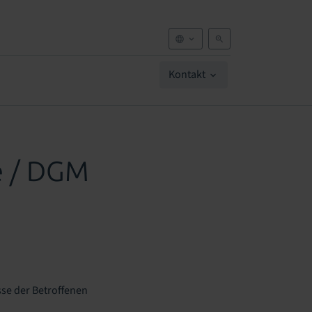
Kontakt
e / DGM
esse der Betroffenen